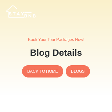
Book Your Tour Packages Now!
Blog Details
BACK TO HOME
BLOGS