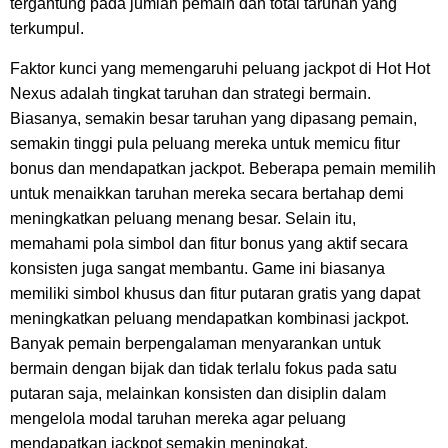
tergantung pada jumlah pemain dan total taruhan yang
terkumpul.
Faktor kunci yang memengaruhi peluang jackpot di Hot Hot
Nexus adalah tingkat taruhan dan strategi bermain.
Biasanya, semakin besar taruhan yang dipasang pemain,
semakin tinggi pula peluang mereka untuk memicu fitur
bonus dan mendapatkan jackpot. Beberapa pemain memilih
untuk menaikkan taruhan mereka secara bertahap demi
meningkatkan peluang menang besar. Selain itu,
memahami pola simbol dan fitur bonus yang aktif secara
konsisten juga sangat membantu. Game ini biasanya
memiliki simbol khusus dan fitur putaran gratis yang dapat
meningkatkan peluang mendapatkan kombinasi jackpot.
Banyak pemain berpengalaman menyarankan untuk
bermain dengan bijak dan tidak terlalu fokus pada satu
putaran saja, melainkan konsisten dan disiplin dalam
mengelola modal taruhan mereka agar peluang
mendapatkan jackpot semakin meningkat.