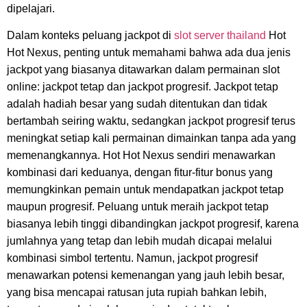
dipelajari.
Dalam konteks peluang jackpot di
slot server thailand
Hot
Hot Nexus, penting untuk memahami bahwa ada dua jenis
jackpot yang biasanya ditawarkan dalam permainan slot
online: jackpot tetap dan jackpot progresif. Jackpot tetap
adalah hadiah besar yang sudah ditentukan dan tidak
bertambah seiring waktu, sedangkan jackpot progresif terus
meningkat setiap kali permainan dimainkan tanpa ada yang
memenangkannya. Hot Hot Nexus sendiri menawarkan
kombinasi dari keduanya, dengan fitur-fitur bonus yang
memungkinkan pemain untuk mendapatkan jackpot tetap
maupun progresif. Peluang untuk meraih jackpot tetap
biasanya lebih tinggi dibandingkan jackpot progresif, karena
jumlahnya yang tetap dan lebih mudah dicapai melalui
kombinasi simbol tertentu. Namun, jackpot progresif
menawarkan potensi kemenangan yang jauh lebih besar,
yang bisa mencapai ratusan juta rupiah bahkan lebih,