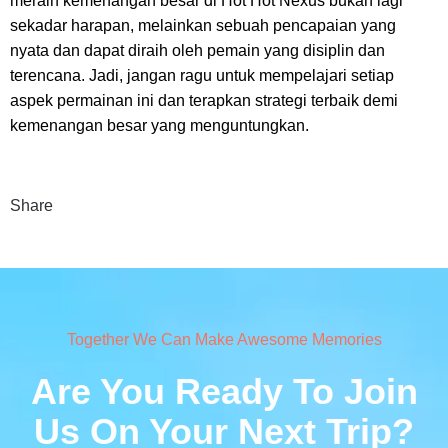
meraih kemenangan besar di Hot Hot Nexus bukan lagi
sekadar harapan, melainkan sebuah pencapaian yang
nyata dan dapat diraih oleh pemain yang disiplin dan
terencana. Jadi, jangan ragu untuk mempelajari setiap
aspek permainan ini dan terapkan strategi terbaik demi
kemenangan besar yang menguntungkan.
Share
Together We Can Make Awesome Memories
Are You Ready To Join
Us On Your Next Trip?