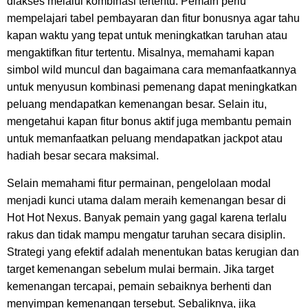
diakses melalui kombinasi tertentu. Pemain perlu
mempelajari tabel pembayaran dan fitur bonusnya agar tahu
kapan waktu yang tepat untuk meningkatkan taruhan atau
mengaktifkan fitur tertentu. Misalnya, memahami kapan
simbol wild muncul dan bagaimana cara memanfaatkannya
untuk menyusun kombinasi pemenang dapat meningkatkan
peluang mendapatkan kemenangan besar. Selain itu,
mengetahui kapan fitur bonus aktif juga membantu pemain
untuk memanfaatkan peluang mendapatkan jackpot atau
hadiah besar secara maksimal.
Selain memahami fitur permainan, pengelolaan modal
menjadi kunci utama dalam meraih kemenangan besar di
Hot Hot Nexus. Banyak pemain yang gagal karena terlalu
rakus dan tidak mampu mengatur taruhan secara disiplin.
Strategi yang efektif adalah menentukan batas kerugian dan
target kemenangan sebelum mulai bermain. Jika target
kemenangan tercapai, pemain sebaiknya berhenti dan
menyimpan kemenangan tersebut. Sebaliknya, jika