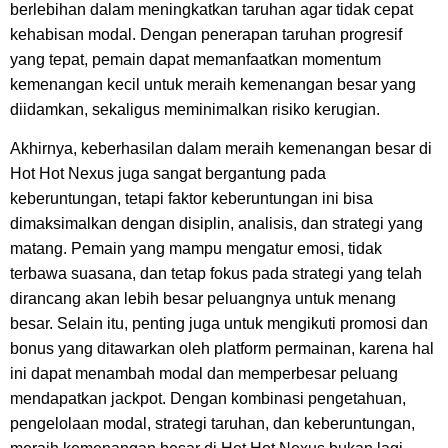
berlebihan dalam meningkatkan taruhan agar tidak cepat
kehabisan modal. Dengan penerapan taruhan progresif
yang tepat, pemain dapat memanfaatkan momentum
kemenangan kecil untuk meraih kemenangan besar yang
diidamkan, sekaligus meminimalkan risiko kerugian.
Akhirnya, keberhasilan dalam meraih kemenangan besar di
Hot Hot Nexus juga sangat bergantung pada
keberuntungan, tetapi faktor keberuntungan ini bisa
dimaksimalkan dengan disiplin, analisis, dan strategi yang
matang. Pemain yang mampu mengatur emosi, tidak
terbawa suasana, dan tetap fokus pada strategi yang telah
dirancang akan lebih besar peluangnya untuk menang
besar. Selain itu, penting juga untuk mengikuti promosi dan
bonus yang ditawarkan oleh platform permainan, karena hal
ini dapat menambah modal dan memperbesar peluang
mendapatkan jackpot. Dengan kombinasi pengetahuan,
pengelolaan modal, strategi taruhan, dan keberuntungan,