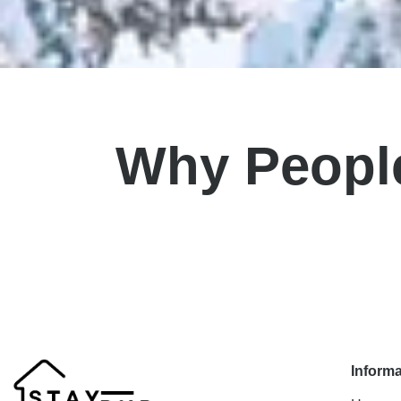
Why Peopl
Informa