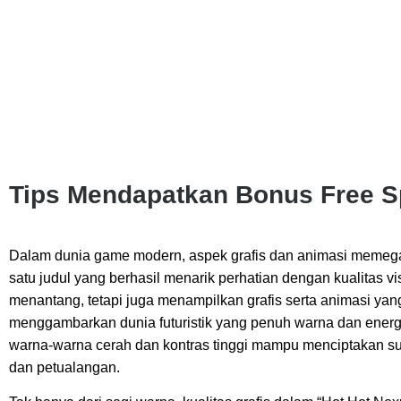
Tips Mendapatkan Bonus Free Sp
Dalam dunia game modern, aspek grafis dan animasi memega
satu judul yang berhasil menarik perhatian dengan kualitas
menantang, tetapi juga menampilkan grafis serta animasi yan
menggambarkan dunia futuristik yang penuh warna dan ene
warna-warna cerah dan kontras tinggi mampu menciptakan s
dan petualangan.