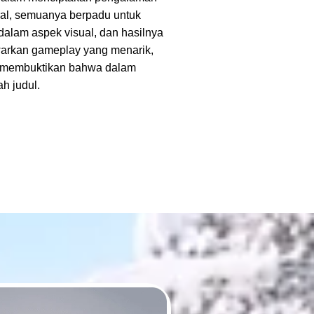
ral, semuanya berpadu untuk
dalam aspek visual, dan hasilnya
warkan gameplay yang menarik,
i membuktikan bahwa dalam
h judul.