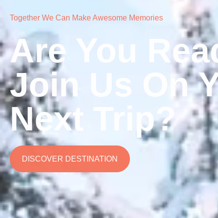
Together We Can Make Awesome Memories
Are You Rea
Join Us On 
Next Trip?
DISCOVER DESTINATION